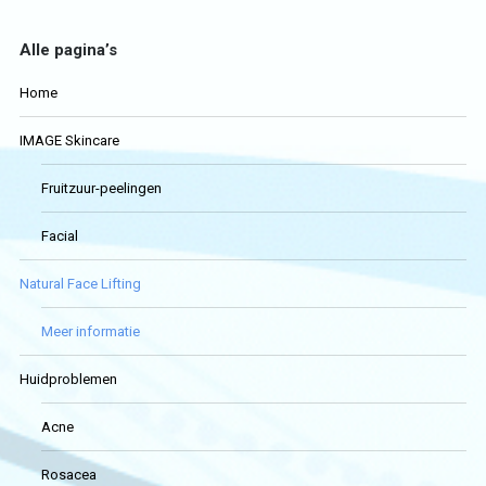
Alle pagina’s
Home
IMAGE Skincare
Fruitzuur-peelingen
Facial
Natural Face Lifting
Meer informatie
Huidproblemen
Acne
Rosacea