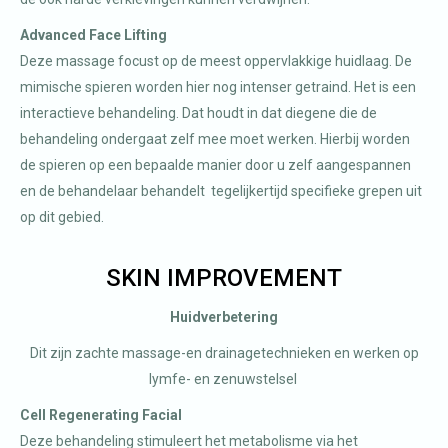
Advanced Face Lifting
Deze massage focust op de meest oppervlakkige huidlaag. De
mimische spieren worden hier nog intenser getraind. Het is een
interactieve behandeling. Dat houdt in dat diegene die de
behandeling ondergaat zelf mee moet werken. Hierbij worden
de spieren op een bepaalde manier door u zelf aangespannen
en de behandelaar behandelt tegelijkertijd specifieke grepen uit
op dit gebied.
SKIN IMPROVEMENT
Huidverbetering
Dit zijn zachte massage-en drainagetechnieken en werken op
lymfe- en zenuwstelsel
Cell Regenerating Facial
Deze behandeling stimuleert het metabolisme via het